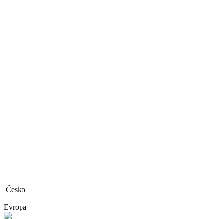
Česko
Evropa