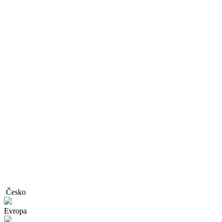
Česko
Evropa