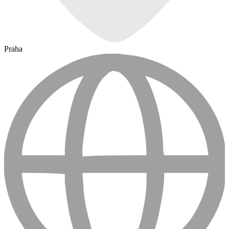
Praha