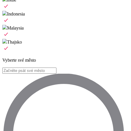
Indonesia
Malaysia
Thajsko
Vyberte své město