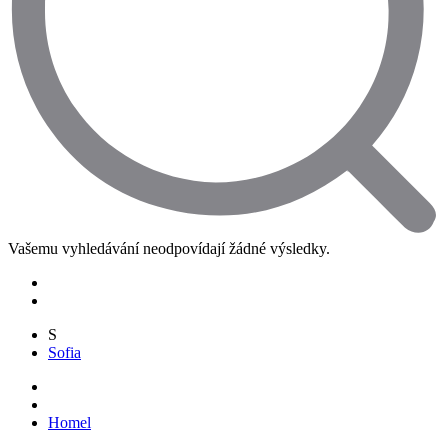
Vašemu vyhledávání neodpovídají žádné výsledky.
S
Sofia
Homel