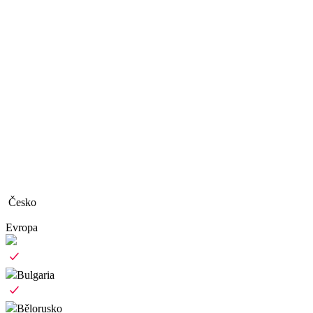
Česko
Evropa
Bulgaria
Bělorusko