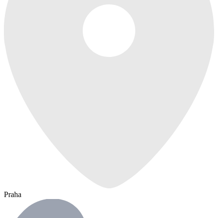
Praha