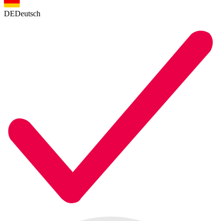
DE
Deutsch