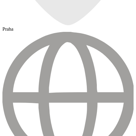
Praha