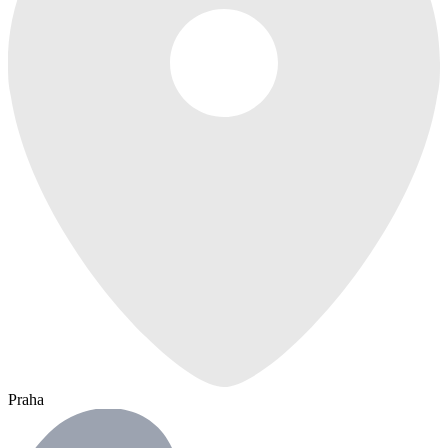
Praha