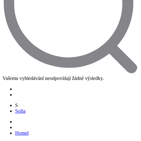
Vašemu vyhledávání neodpovídají žádné výsledky.
S
Sofia
Homel