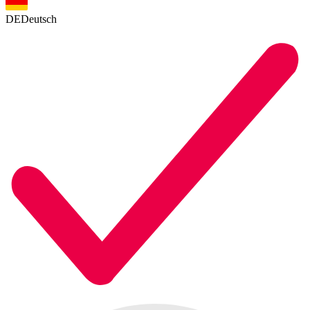
DE
Deutsch