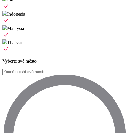
Indonesia
Malaysia
Thajsko
Vyberte své město