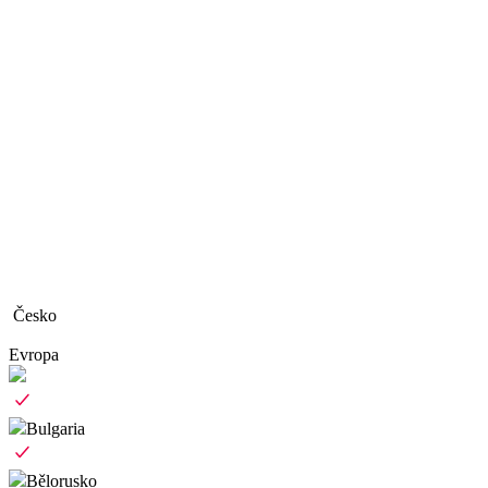
Česko
Evropa
Bulgaria
Bělorusko